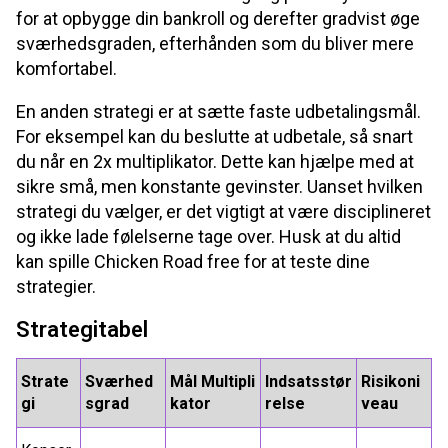
for at opbygge din bankroll og derefter gradvist øge
sværhedsgraden, efterhånden som du bliver mere
komfortabel.
En anden strategi er at sætte faste udbetalingsmål.
For eksempel kan du beslutte at udbetale, så snart
du når en 2x multiplikator. Dette kan hjælpe med at
sikre små, men konstante gevinster. Uanset hvilken
strategi du vælger, er det vigtigt at være disciplineret
og ikke lade følelserne tage over. Husk at du altid
kan spille Chicken Road free for at teste dine
strategier.
Strategitabel
Strate
Sværhed
Mål Multipli
Indsatsstør
Risikoni
gi
sgrad
kator
relse
veau