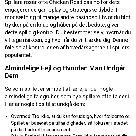
Spillere roser ofte Chicken Road casino for dets
engagerende gameplay og strategiske dybde. I
modsætning til mange andre casinospil, hvor du blot
trykker på en knap og håber på det bedste, giver
dette spil dig kontrol. Du bestemmer selv, hvornår du
vil tage risikoen, og hvornår du vil trække dig. Denne
følelse af kontrol er en af hovedårsagerne til spillets
popularitet.
Almindelige Fejl og Hvordan Man Undgår
Dem
Selvom spillet er simpelt at lære, er der nogle
almindelige faldgruber, som nye spillere ofte falder i.
Her er nogle tips til at undgå dem:
Overmod: Tro ikke, at du kan forudsige, hvor fælderne er.
Spillet er baseret på tilfældigheder, så fokuser i stedet
på din bankroll management.