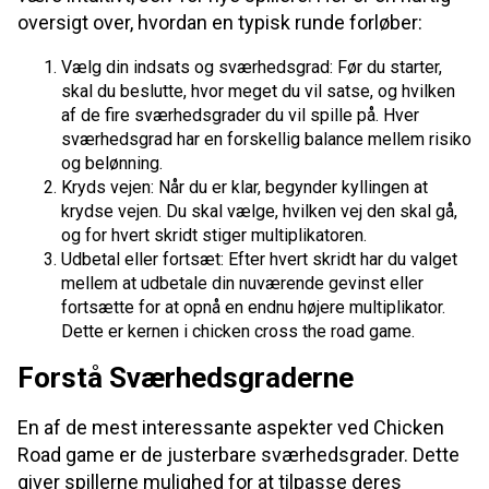
oversigt over, hvordan en typisk runde forløber:
Vælg din indsats og sværhedsgrad: Før du starter,
skal du beslutte, hvor meget du vil satse, og hvilken
af de fire sværhedsgrader du vil spille på. Hver
sværhedsgrad har en forskellig balance mellem risiko
og belønning.
Kryds vejen: Når du er klar, begynder kyllingen at
krydse vejen. Du skal vælge, hvilken vej den skal gå,
og for hvert skridt stiger multiplikatoren.
Udbetal eller fortsæt: Efter hvert skridt har du valget
mellem at udbetale din nuværende gevinst eller
fortsætte for at opnå en endnu højere multiplikator.
Dette er kernen i chicken cross the road game.
Forstå Sværhedsgraderne
En af de mest interessante aspekter ved Chicken
Road game er de justerbare sværhedsgrader. Dette
giver spillerne mulighed for at tilpasse deres