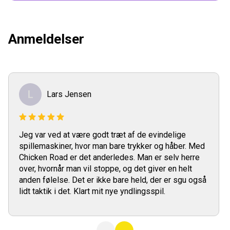
Ja, de fleste online casinoer, der tilbyder Chicken
Road, har også en gratis demo-version, så du kan
prøve spillet, før du satser rigtige penge.
Anmeldelser
L
Lars Jensen
Jeg var ved at være godt træt af de evindelige
spillemaskiner, hvor man bare trykker og håber. Med
Chicken Road er det anderledes. Man er selv herre
over, hvornår man vil stoppe, og det giver en helt
anden følelse. Det er ikke bare held, der er sgu også
lidt taktik i det. Klart mit nye yndlingsspil.