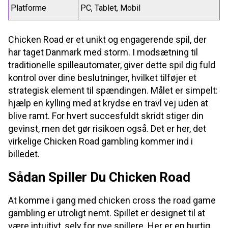
Platforme
PC, Tablet, Mobil
Chicken Road er et unikt og engagerende spil, der
har taget Danmark med storm. I modsætning til
traditionelle spilleautomater, giver dette spil dig fuld
kontrol over dine beslutninger, hvilket tilføjer et
strategisk element til spændingen. Målet er simpelt:
hjælp en kylling med at krydse en travl vej uden at
blive ramt. For hvert succesfuldt skridt stiger din
gevinst, men det gør risikoen også. Det er her, det
virkelige Chicken Road gambling kommer ind i
billedet.
Sådan Spiller Du Chicken Road
At komme i gang med chicken cross the road game
gambling er utroligt nemt. Spillet er designet til at
være intuitivt, selv for nye spillere. Her er en hurtig