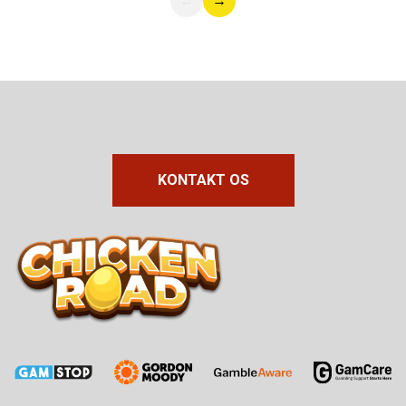
←
→
KONTAKT OS