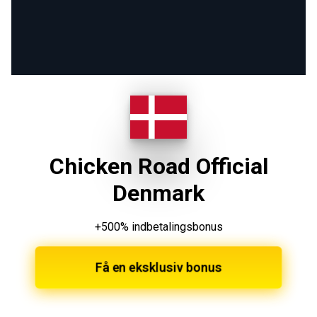
Chicken Road Official
Denmark
+500% indbetalingsbonus
Få en eksklusiv bonus