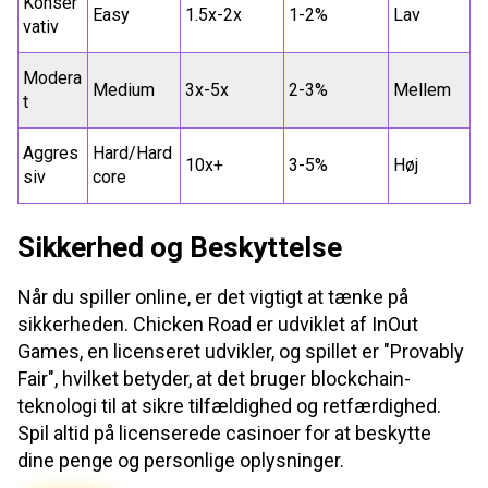
Konser
Easy
1.5x-2x
1-2%
Lav
vativ
Modera
Medium
3x-5x
2-3%
Mellem
t
Aggres
Hard/Hard
10x+
3-5%
Høj
siv
core
Sikkerhed og Beskyttelse
Når du spiller online, er det vigtigt at tænke på
sikkerheden. Chicken Road er udviklet af InOut
Games, en licenseret udvikler, og spillet er "Provably
Fair", hvilket betyder, at det bruger blockchain-
teknologi til at sikre tilfældighed og retfærdighed.
Spil altid på licenserede casinoer for at beskytte
dine penge og personlige oplysninger.